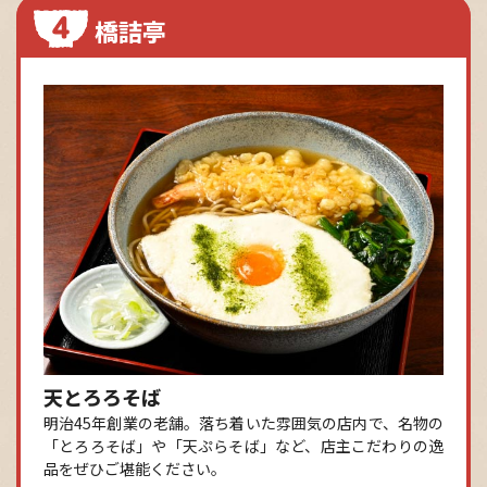
橋詰亭
天とろろそば
明治45年創業の老舗。落ち着いた雰囲気の店内で、名物の
「とろろそば」や「天ぷらそば」など、店主こだわりの逸
品をぜひご堪能ください。