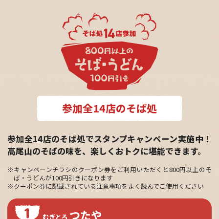
参加全14店のそば処
参加全14店のそば処でスタンプキャンペーン実施中！
高尾山のそばの味を、楽しくおトクに堪能できます。
※キャンペーンチラシのクーポン券をご利用いただくと800円以上のそ
ば・うどんが100円引きになります
※クーポン券に記載されている注意事項をよく読んでご使用ください
つたや
むぎとろ