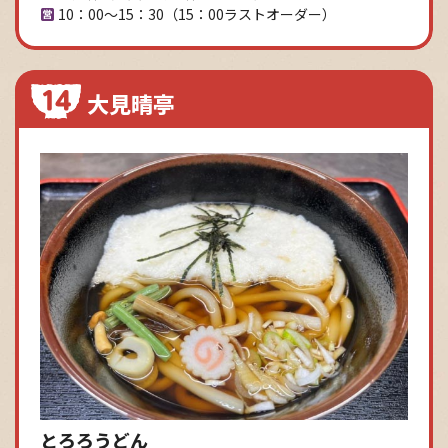
10：00～15：30（15：00ラストオーダー）
大見晴亭
とろろうどん