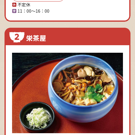
不定休
11：00～16：00
栄茶屋