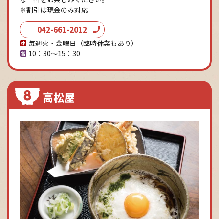
※割引は現金のみ対応
042-661-2012
毎週火・金曜日（臨時休業もあり）
10：30～15：30
高松屋