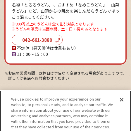
名物「とろろうどん」、おすすめ「なめこうどん」「山菜
うどん」など、山頂からの眺めを楽しんだらうどんでほっ
こり温まってください。
※800円以上のうどんは全て割引対象となります
※うどんの販売は当面の間、土・日・祝 のみとなります
042-661-3880
不定休（悪天候時は休業もあり）
11：00～15：00
※お店の営業時間、定休日は予告なく変更される場合がありますので、
詳しくは各店へお問合わせください
We use cookies to improve your experience on our
website, to personalize ads, and to analyze our traffic. We
share information about your use of our website with our
個人情報保護方針
サイトのご利用にあたって
advertising and analytics partners, who may combine it
with other information that you have provided to them or
that they have collected from your use of their services.
サイトマップ