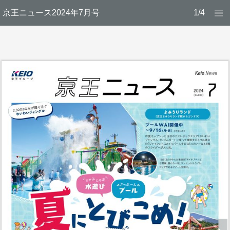
京王ニュース2024年7月号
1/4