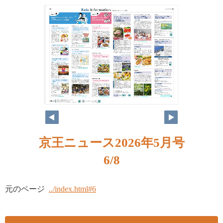
京王ニュース2026年5月号
6/8
元のページ
../index.html#6