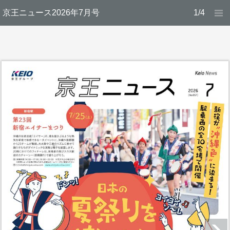
京王ニュース2026年7月号
1/4