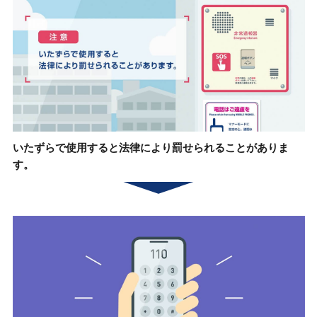
いたずらで使用すると
法律により罰せられることがありま
す。