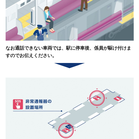
なお通話できない車両では、駅に停車後、
係員が駆け付けま
すのでお伝えください。