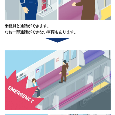
乗務員と通話ができます。
なお一部通話ができない車両もあります。