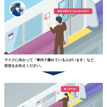
マイクに向かって
「車内で暴れている人がいます」など、
状況をお伝えください。