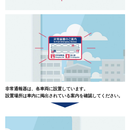
非常通報器は、各車両に設置しています。
設置場所は車内に掲出されている
案内を確認してください。