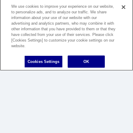
We use cookies to improve your experience on our website,
to personalize ads, and to analyze our traffic. We share
information about your use of our website with our
advertising and analytics partners, who may combine it with
other information that you have provided to them or that they
have collected from your use of their services. Please click
[Cookies Settings] to customize your cookie settings on our
website.
Cookies Settings
OK