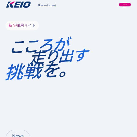
Recruitment
新卒採用サイト
News