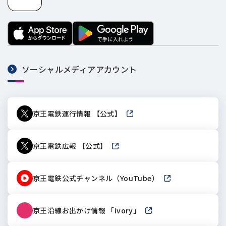
ソーシャルメディアアカウント
京王電鉄運行情報 【公式】
新しいウィンドウで開きます
京王電鉄広報 【公式】
新しいウィンドウで開きます
京王電鉄公式チャンネル（YouTube）
新しいウィンドウで
京王沿線お出かけ情報 「ivory」
新しいウィンドウで開き