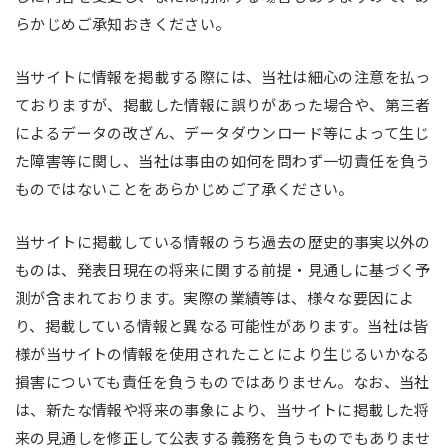
らかじめご承知おきください。
当サイトに情報を掲載する際には、当社は細心の注意を払っ
ておりますが、掲載した情報に誤りがあった場合や、第三者
によるデータの改ざん、データダウンロード等によって生じ
た障害等に関し、当社は事由の如何を問わず一切責任を負う
ものではないことをあらかじめご了承ください。
当サイトに掲載している情報のうち過去の歴史的事実以外の
ものは、発表日現在の将来に関する前提・見通しに基づく予
測が含まれております。実際の業績等は、様々な要因によ
り、掲載している情報と異なる可能性があります。当社は皆
様が当サイトの情報を使用されたことにより生じるいかなる
損害についても責任を負うものではありません。なお、当社
は、新たな情報や将来の事象により、当サイトに掲載した将
来の見通しを修正して公表する義務を負うものでもありませ