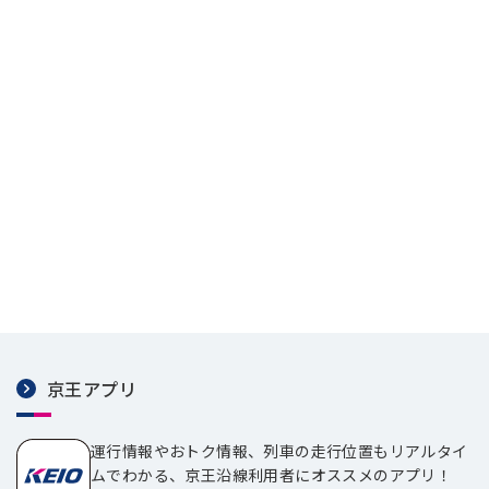
京王アプリ
運行情報やおトク情報、列車の走行位置もリアルタイ
ムでわかる、京王沿線利用者にオススメのアプリ！