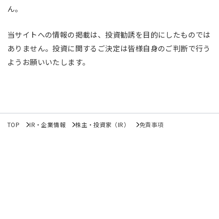
ん。
当サイトへの情報の掲載は、投資勧誘を目的にしたものでは
ありません。投資に関するご決定は皆様自身のご判断で行う
ようお願いいたします。
TOP
IR・企業情報
株主・投資家（IR）
免責事項