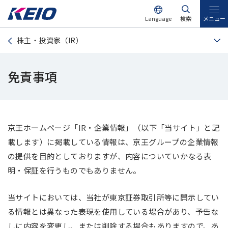
Language
検索
メニュー
株主・投資家（IR）
免責事項
京王ホームページ「IR・企業情報」（以下「当サイト」と記
載します）に掲載している情報は、京王グループの企業情報
の提供を目的としておりますが、内容についていかなる表
明・保証を行うものでもありません。
当サイトにおいては、当社が東京証券取引所等に開示してい
る情報とは異なった表現を使用している場合があり、予告な
しに内容を変更し、または削除する場合もありますので、あ