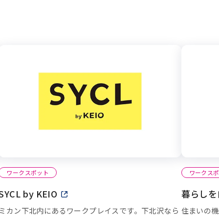
ワークスポット
ワークス
しいウィンドウで開きます
SYCL by KEIO
新しいウィンドウで開きます
暮らしを
ミカン下北内にあるワークプレイスです。下北沢なら
住まいの機