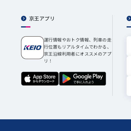
京王アプリ
運行情報やおトク情報、列車の走
行位置もリアルタイムでわかる、
京王沿線利用者にオススメのアプ
リ！