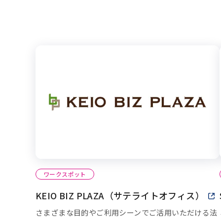
ワークスポット
KEIO BIZ PLAZA（サテライトオフィス）
新
さまざまな目的やご利用シーンでご活用いただける法