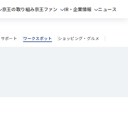
京王の取り組み
京王ファン
IR・企業情報
ニュース
をサポート
ワークスポット
ショッピング・グルメ