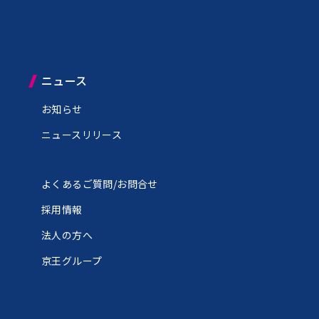
ニュース
お知らせ
ニュースリリース
よくあるご質問/お問合せ
ン
採用情報
法人の方へ
京王グループ