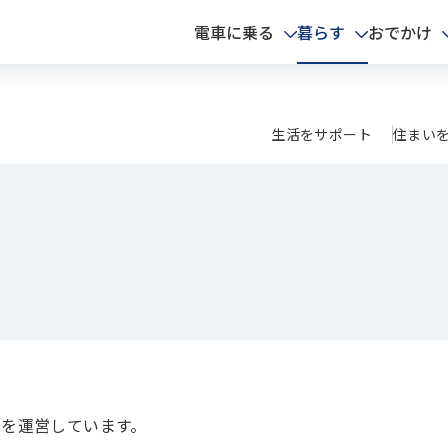
電車に乗る
暮らす
おでかけ
生活をサポート
住まい
を運営しています。