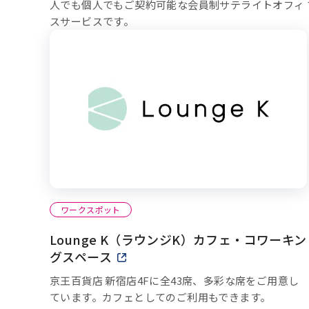
人でも個人でもご契約可能な会員制サテライトオフィ
スサービスです。
ワークスポット
Lounge K（ラウンジK）カフェ・コワーキン
グスペース
新しいウィンドウで開きます
京王百貨店 新宿店4Fに全43席、多彩な席をご用意し
ています。カフェとしてのご利用もできます。