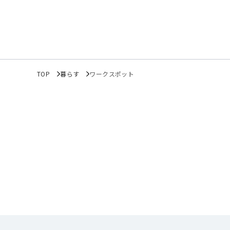
TOP
暮らす
ワークスポット