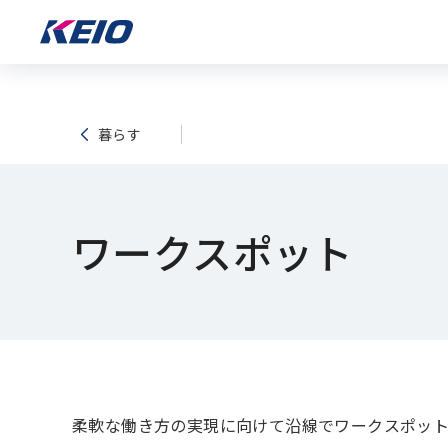
暮らす
ワークスポット
柔軟な働き方の実現に向けて沿線でワークスポット