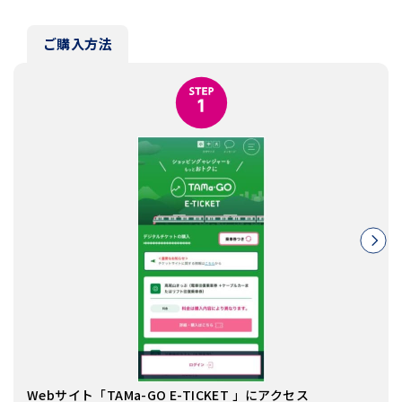
ご購入方法
Webサイト「TAMa-GO E-TICKET 」にアクセス
SN