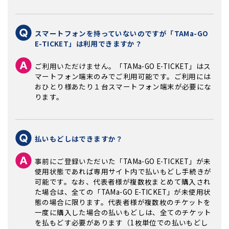
スマートフォンを持っていないのですが「TAMa-GO
E-TICKET」は利用できますか？
ご利用いただけません。「TAMa-GO E-TICKET」はス
マートフォン端末のみでご利用可能です。ご利用には
おひとり様あたり１台スマートフォン端末が必要にな
ります。
払いもどしはできますか？
事前にご登録いただいた「TAMa-GO E-TICKET」が未
使用状態であれば専用サイト内で払いもどし手続きが
可能です。なお、代表者様が複数枚まとめて購入され
た場合は、全ての「TAMa-GO E-TICKET」が未使用状
態の場合に限ります。代表者様が複数枚のチケットを
一度に購入した場合の払いもどしは、全てのチケット
を払もどす必要があります（1枚単位での払いもどし