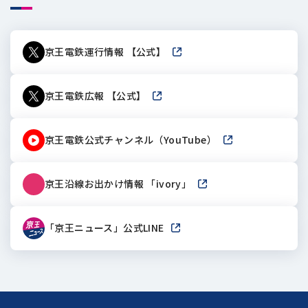
京王電鉄運行情報 【公式】
新しいウィンドウで開きます
京王電鉄広報 【公式】
新しいウィンドウで開きます
京王電鉄公式チャンネル（YouTube）
新しいウィンドウで
京王沿線お出かけ情報 「ivory」
新しいウィンドウで開き
「京王ニュース」公式LINE
新しいウィンドウで開きます