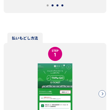
払いもどし方法