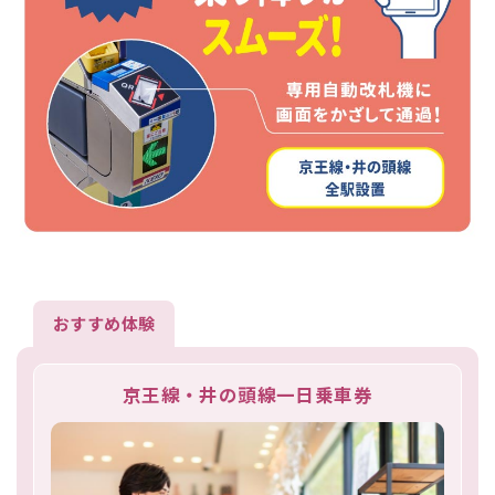
おすすめ体験
京王線・井の頭線一日乗車券