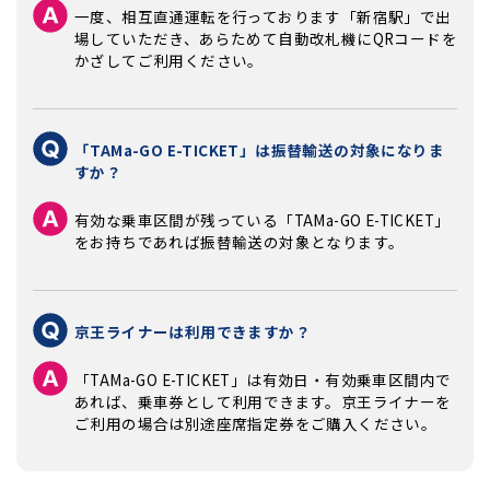
一度、相互直通運転を行っております「新宿駅」で出
場していただき、あらためて自動改札機にQRコードを
かざしてご利用ください。
「TAMa-GO E-TICKET」は振替輸送の対象になりま
すか？
有効な乗車区間が残っている「TAMa-GO E-TICKET」
をお持ちであれば振替輸送の対象となります。
京王ライナーは利用できますか？
「TAMa-GO E-TICKET」は有効日・有効乗車区間内で
あれば、乗車券として利用できます。京王ライナーを
ご利用の場合は別途座席指定券をご購入ください。