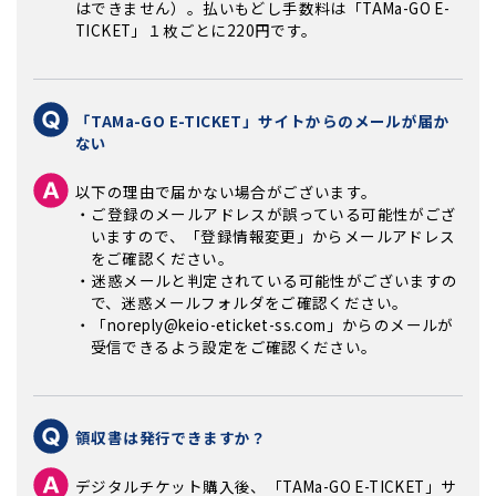
はできません）。払いもどし手数料は「TAMa-GO E-
TICKET」１枚ごとに220円です。
「TAMa-GO E-TICKET」サイトからのメールが届か
ない
以下の理由で届かない場合がございます。
・ご登録のメールアドレスが誤っている可能性がござ
いますので、「登録情報変更」からメールアドレス
をご確認ください。
・迷惑メールと判定されている可能性がございますの
で、迷惑メールフォルダをご確認ください。
・「noreply@keio-eticket-ss.com」からのメールが
受信できるよう設定をご確認ください。
領収書は発行できますか？
デジタルチケット購入後、「TAMa-GO E-TICKET」サ