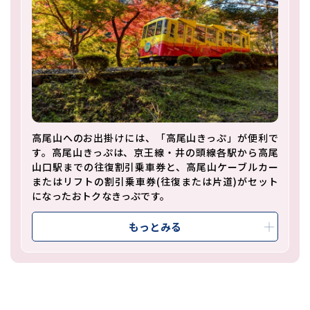
高尾山へのお出掛けには、「高尾山きっぷ」が便利で
す。高尾山きっぷは、京王線・井の頭線各駅から高尾
山口駅までの往復割引乗車券と、高尾山ケーブルカー
またはリフトの割引乗車券(往復または片道)がセット
になったおトクなきっぷです。
もっとみる