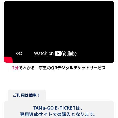
2分
でわかる 京王のQRデジタルチケットサービス
ご利用は簡単！
TAMa-GO E-TICKETは、
専用Webサイトでの購入となります。