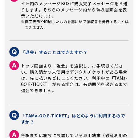
イト内のメッセージBOXに購入完了メッセージをお送
りします。そちらのメッセージ内から領収書画面を表
示いただけます。
※画面表示や印刷したものを基に駅で領収書を発行することは
できません。
「退会」することはできますか？
トップ画面より「退会」を選択し、お手続きくださ
い。購入済かつ未使用のデジタルチケットがある場合
は、先に払いもどししてください。利用中の「TAMa-
GO E-TICKET」がある場合は、有効期間を過ぎるまで
退会できません。
「TAMa-GO E-TICKET」はどのように利用するので
すか？
各駅または施設に設置している専用端末（鉄道利用の