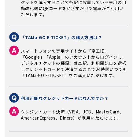
ケットを購入することで各駅に設置している専用の自
動改札機にQRコードをかざすだけで電車がご利用い
ただけます。
「TAMa-GO E-TICKET」の購入方法は？
スマートフォンの専用サイトから「京王ID」
「Google」「Apple」のアカウントからログインし、
デジタルチケットの種類、乗車駅、利用開始日を選択
しクレジットカードで決済することで24時間いつでも
「TAMa-GO E-TICKET」をご購入いただけます。
利用可能なクレジットカードはなんですか？
クレジットカード決済（VISA、JCB、MasterCard、
AmericanExpress、Diners）が利用いただけます。