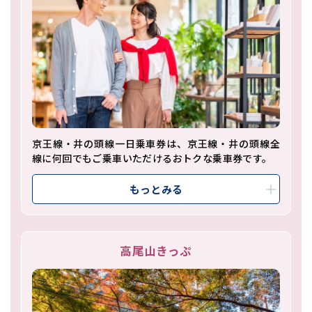
京王線・井の頭線一日乗車券は、京王線・井の頭線全
線に何回でもご乗車いただけるおトクな乗車券です。
もっとみる
高尾山きっぷ