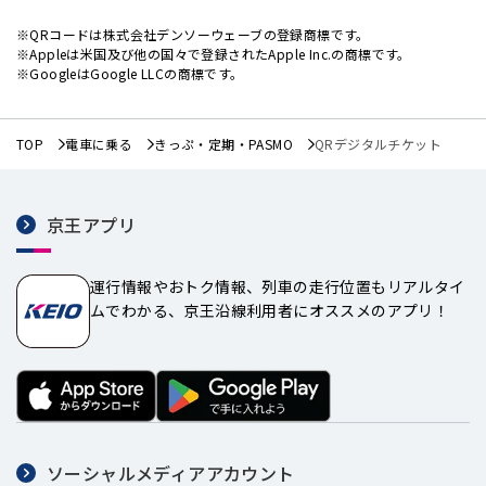
※QRコードは株式会社デンソーウェーブの登録商標です。
※Appleは米国及び他の国々で登録されたApple Inc.の商標です。
※GoogleはGoogle LLCの商標です。
TOP
電車に乗る
きっぷ・定期・PASMO
QRデジタルチケット
京王アプリ
運行情報やおトク情報、列車の走行位置もリアルタイ
ムでわかる、京王沿線利用者にオススメのアプリ！
ソーシャルメディアアカウント