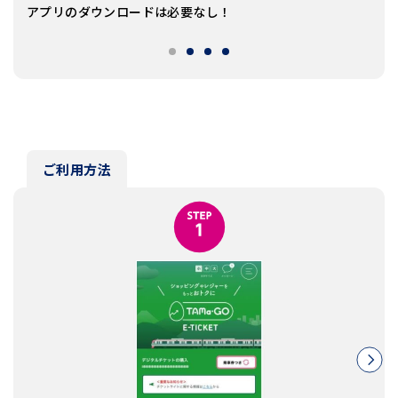
アプリのダウンロードは必要なし！
京王
ご利用方法