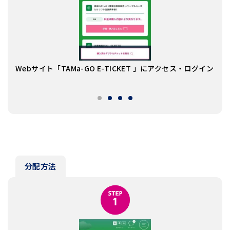
「デ
Webサイト「TAMa-GO E-TICKET 」にアクセス・ログイン
を選
分配方法