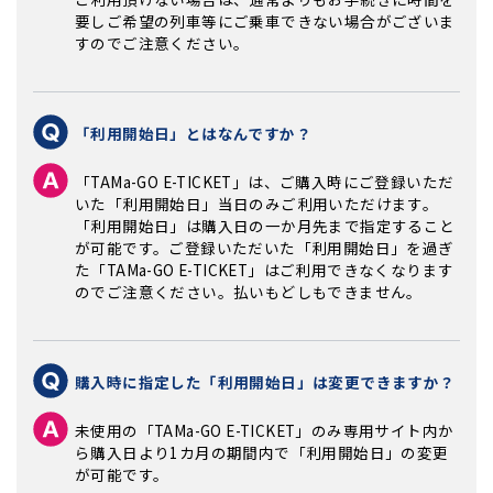
要しご希望の列車等にご乗車できない場合がございま
すのでご注意ください。
「利用開始日」とはなんですか？
「TAMa-GO E-TICKET」は、ご購入時にご登録いただ
いた「利用開始日」当日のみご利用いただけます。
「利用開始日」は購入日の一か月先まで指定すること
が可能です。ご登録いただいた「利用開始日」を過ぎ
た「TAMa-GO E-TICKET」はご利用できなくなります
のでご注意ください。払いもどしもできません。
購入時に指定した「利用開始日」は変更できますか？
未使用の「TAMa-GO E-TICKET」のみ専用サイト内か
ら購入日より1カ月の期間内で「利用開始日」の変更
が可能です。