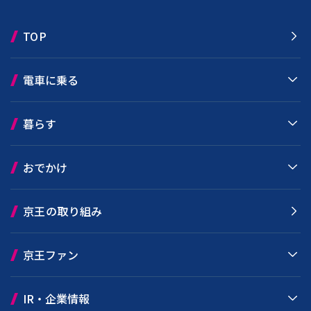
TOP
電車に乗る
暮らす
おでかけ
京王の取り組み
京王ファン
IR・企業情報