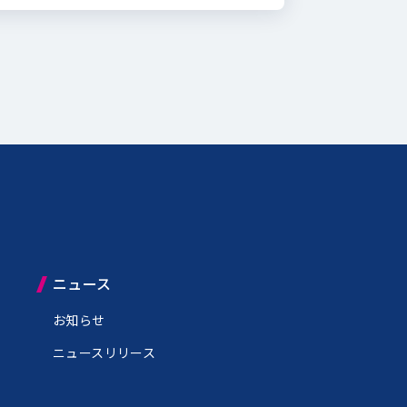
ニュース
お知らせ
ニュースリリース