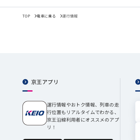
TOP
電車に乗る
運行情報
京王アプリ
運行情報やおトク情報、列車の走
行位置もリアルタイムでわかる、
京王沿線利用者にオススメのアプ
リ！