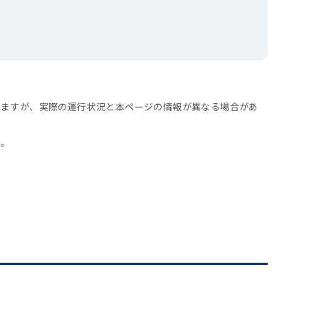
いますが、実際の運行状況と本ページの情報が異なる場合があ
い。