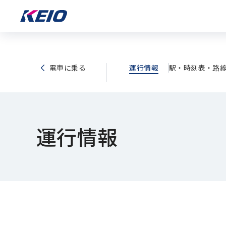
電車に乗る
運行情報
駅・時刻表・路
運行情報