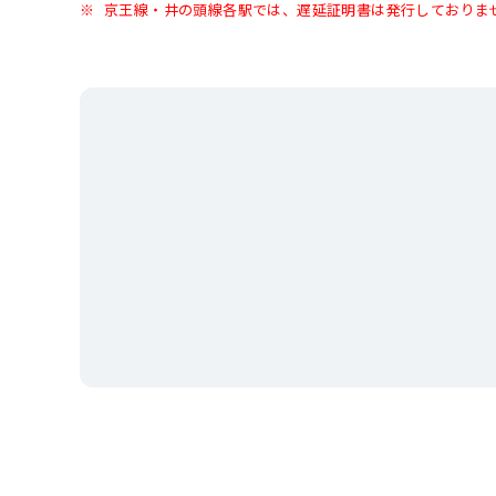
京王線・井の頭線各駅では、遅延証明書は発行しておりま