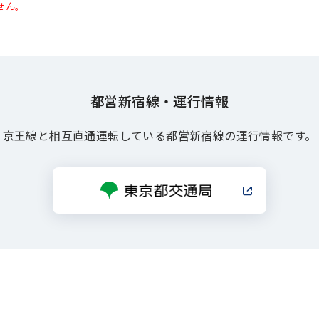
せん。
都営新宿線・運行情報
京王線と相互直通運転している都営新宿線の運行情報です。