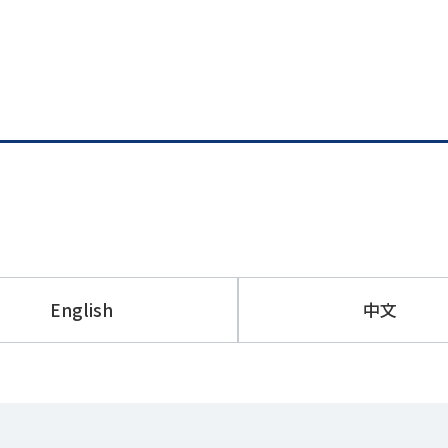
English
中文