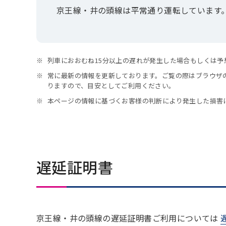
京王線・井の頭線は平常通り運転しています
列車におおむね15分以上の遅れが発生した場合もしくは
常に最新の情報を更新しております。ご覧の際はブラウザ
りますので、目安としてご利用ください。
本ページの情報に基づくお客様の判断により発生した損害
遅延証明書
京王線・井の頭線の遅延証明書ご利用については