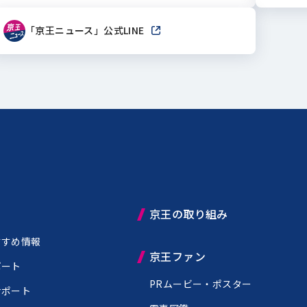
「京王ニュース」公式LINE
新しいウィンドウで開きます
京王の取り組み
すすめ情報
京王ファン
ポート
PRムービー・ポスター
サポート