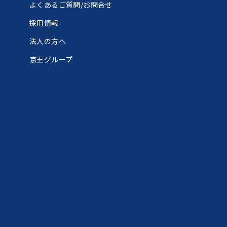
よくあるご質問/お問合せ
ン
採用情報
法人の方へ
京王グループ