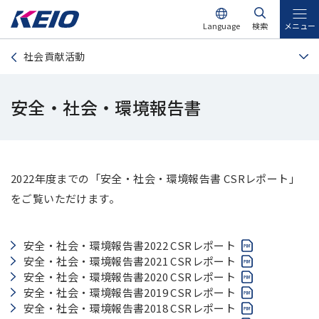
Language
検索
メニュー
社会貢献活動
安全・社会・環境報告書
2022年度までの「安全・社会・環境報告書 CSRレポート」
をご覧いただけます。
PDFが開きます
安全・社会・環境報告書2022 CSRレポート
PDFが開きます
安全・社会・環境報告書2021 CSRレポート
PDFが開きます
安全・社会・環境報告書2020 CSRレポート
PDFが開きます
安全・社会・環境報告書2019 CSRレポート
PDFが開きます
安全・社会・環境報告書2018 CSRレポート