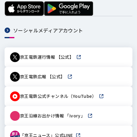
ソーシャルメディアアカウント
京王電鉄運行情報 【公式】
新しいウィンドウで開きます
京王電鉄広報 【公式】
新しいウィンドウで開きます
京王電鉄公式チャンネル（YouTube）
新しいウィンドウで
京王沿線お出かけ情報 「ivory」
新しいウィンドウで開き
「京王ニュース」公式LINE
新しいウィンドウで開きます