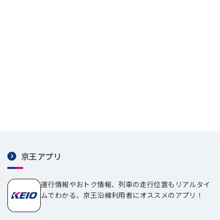
京王アプリ
運行情報やおトク情報、列車の走行位置もリアルタイ
ムでわかる、京王沿線利用者にオススメのアプリ！