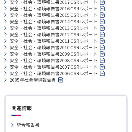
PDFが開きます
安全・社会・環境報告書2017 CSRレポート
PDFが開きます
安全・社会・環境報告書2016 CSRレポート
PDFが開きます
安全・社会・環境報告書2015 CSRレポート
PDFが開きます
安全・社会・環境報告書2014 CSRレポート
PDFが開きます
安全・社会・環境報告書2013 CSRレポート
PDFが開きます
安全・社会・環境報告書2012 CSRレポート
PDFが開きます
安全・社会・環境報告書2011 CSRレポート
PDFが開きます
安全・社会・環境報告書2010 CSRレポート
PDFが開きます
安全・社会・環境報告書2009 CSRレポート
PDFが開きます
安全・社会・環境報告書2008 CSRレポート
PDFが開きます
安全・社会・環境報告書2007 CSRレポート
PDFが開きます
安全・社会・環境報告書2006 CSRレポート
PDFが開きます
2005年社会環境報告書
関連情報
統合報告書