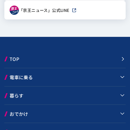
「京王ニュース」公式LINE
新しいウィンドウで開きます
TOP
電車に乗る
暮らす
おでかけ