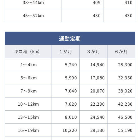
38～44km
409
410
45～52km
430
430
通勤定期
キロ程（km）
１か月
３か月
６か月
1～4km
14,940
28,300
5,240
5～6km
17,080
32,350
5,990
7～9km
20,070
38,020
7,040
10～12km
22,290
42,230
7,820
13～15km
24,540
46,500
8,610
16～19km
10,220
29,130
55,190