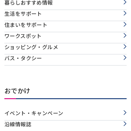
暮らしおすすめ情報
生活をサポート
住まいをサポート
ワークスポット
ショッピング・グルメ
バス・タクシー
おでかけ
イベント・キャンペーン
沿線情報誌