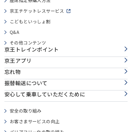
座席指定券購入方法
京王チケットレスサービス
新しいウィンドウで開きます
こどもといっしょ割
Q&A
その他コンテンツ
京王トレインポイント
京王アプリ
忘れ物
振替輸送について
安心して乗車していただくために
安全の取り組み
お客さまサービスの向上
バリアフリー化の取り組み