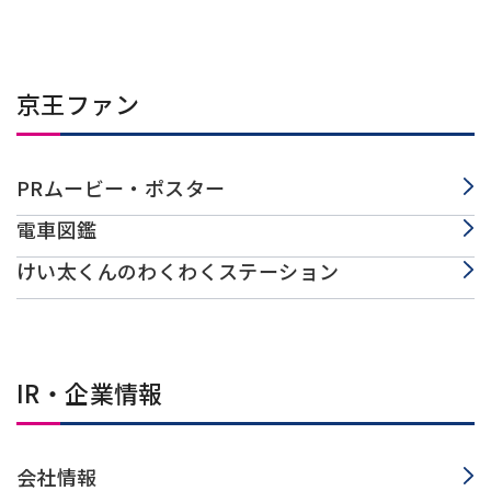
京王ファン
PRムービー・ポスター
電車図鑑
けい太くんのわくわくステーション
IR・企業情報
会社情報