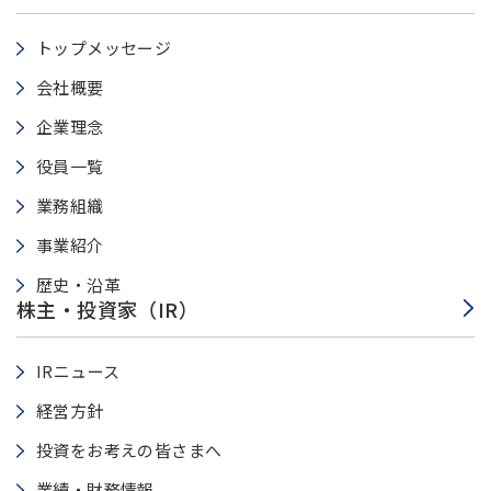
トップメッセージ
会社概要
企業理念
役員一覧
業務組織
事業紹介
歴史・沿革
株主・投資家（IR）
IRニュース
経営方針
投資をお考えの皆さまへ
業績・財務情報