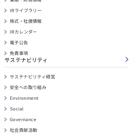
IRライブラリー
株式・社債情報
IRカレンダー
電子公告
免責事項
サステナビリティ
サステナビリティ経営
安全への取り組み
Environment
Social
Governance
社会貢献活動