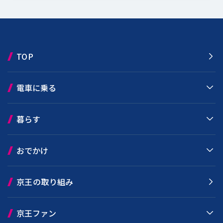
TOP
電車に乗る
暮らす
おでかけ
京王の取り組み
京王ファン