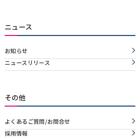
ニュース
お知らせ
ニュースリリース
その他
よくあるご質問/お問合せ
採用情報