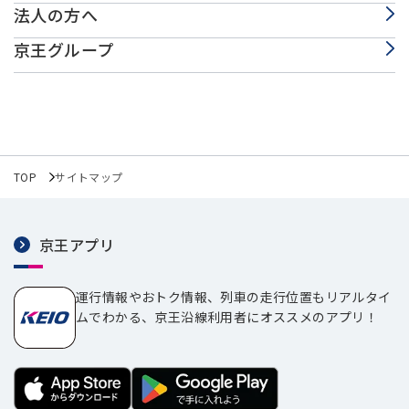
法人の方へ
京王グループ
TOP
サイトマップ
京王アプリ
運行情報やおトク情報、列車の走行位置もリアルタイ
ムでわかる、京王沿線利用者にオススメのアプリ！