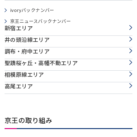
ivoryバックナンバー
京王ニュースバックナンバー
新宿エリア
井の頭沿線エリア
調布・府中エリア
聖蹟桜ヶ丘・高幡不動エリア
相模原線エリア
高尾エリア
京王の取り組み