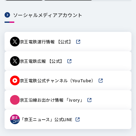
ソーシャルメディアアカウント
京王電鉄運行情報 【公式】
新しいウィンドウで開きます
京王電鉄広報 【公式】
新しいウィンドウで開きます
京王電鉄公式チャンネル（YouTube）
新しいウィンドウで
京王沿線お出かけ情報 「ivory」
新しいウィンドウで開き
「京王ニュース」公式LINE
新しいウィンドウで開きます