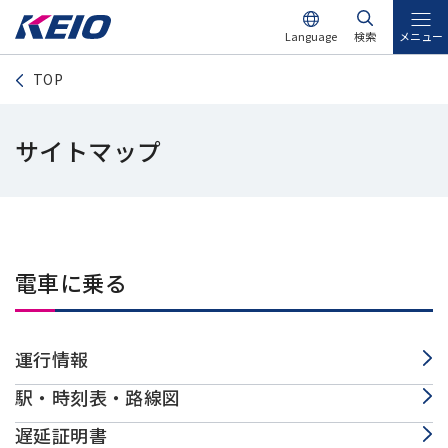
Language
検索
メニュー
TOP
サイトマップ
電車に乗る
運行情報
駅・時刻表・路線図
遅延証明書