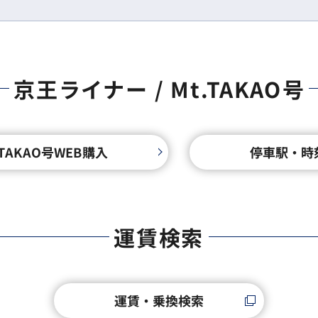
京王ライナー / Mt.TAKAO号
.TAKAO号WEB購入
停車駅・時
運賃検索
運賃・乗換検索