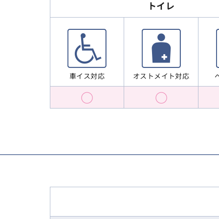
トイレ
オストメイト対応
車イス対応
○
○