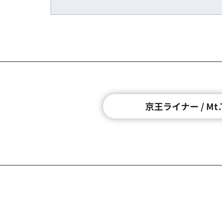
京王ライナー / Mt