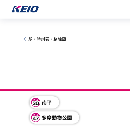
駅・時刻表・路線図
南平
多摩動物公園