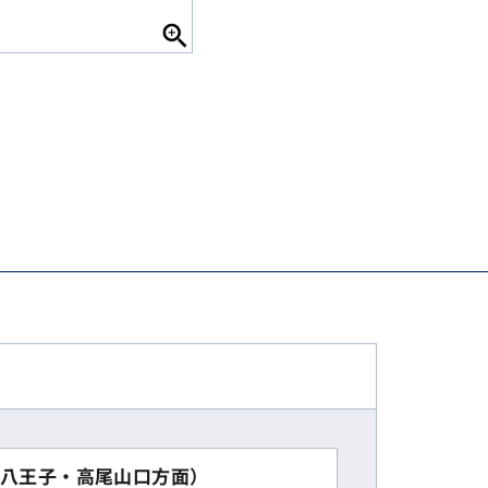
八王子・高尾山口方面）