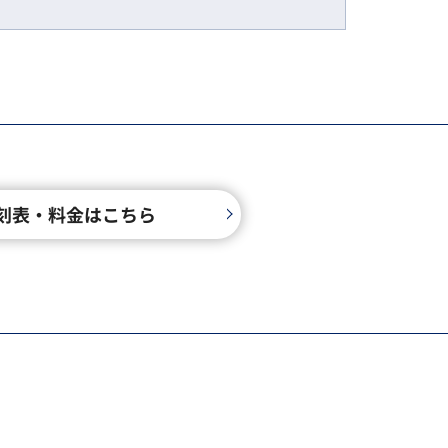
刻表・料金はこちら