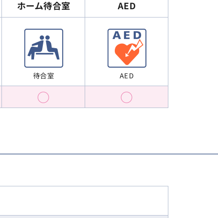
ホーム待合室
AED
待合室
AED
○
○