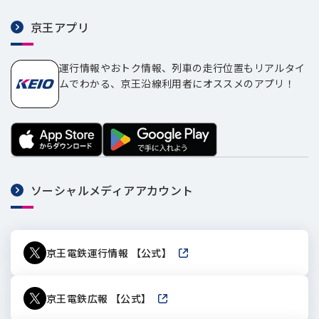
京王アプリ
運行情報やおトク情報、列車の走行位置もリアルタイ
ムでわかる、京王沿線利用者にオススメのアプリ！
ソーシャルメディアアカウント
京王電鉄運行情報 【公式】
新しいウィンドウで開きます
京王電鉄広報 【公式】
新しいウィンドウで開きます