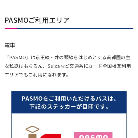
PASMOご利用エリア
電車
「PASMO」は京王線・井の頭線をはじめとする首都圏の主
な私鉄はもちろん、Suicaなど交通系ICカード全国相互利用
エリアでもご利用になれます。