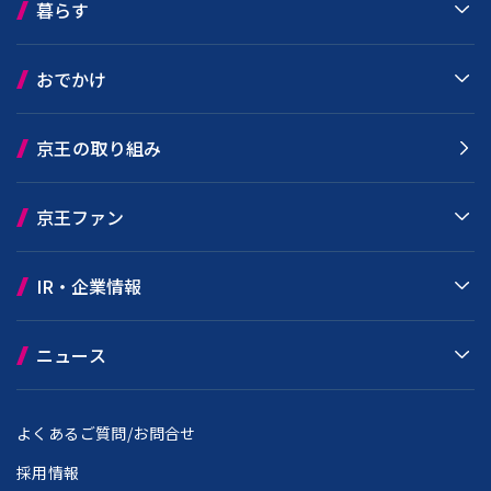
暮らす
おでかけ
京王の取り組み
京王ファン
IR・企業情報
ニュース
よくあるご質問/お問合せ
採用情報