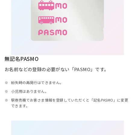
無記名PASMO
お名前などの登録の必要がない「PASMO」です。
紛失時の再発行はできません。
小児用はありません。
駅券売機でお客さま情報を登録していただくと「記名PASMO」に変更
できます。