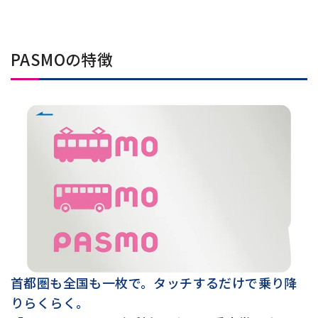
PASMOの特徴
首都圏も全国も一枚で。タッチするだけで乗り降
りらくらく。