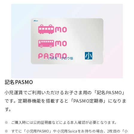
記名PASMO
小児運賃でご利用いただけるお子さま用の「記名PASMO」
です。定期券機能を搭載すると「PASMO定期券」になりま
す。
ご購入時には公的証明書などによる本人確認が必要となります。
すでに「小児用PASMO」や小児用Suicaをお持ちの場合、2枚目の「小