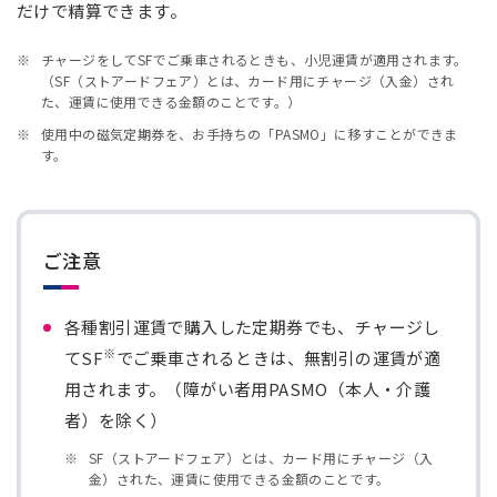
だけで精算できます。
チャージをしてSFでご乗車されるときも、小児運賃が適用されます。
（SF（ストアードフェア）とは、カード用にチャージ（入金）され
た、運賃に使用できる金額のことです。）
使用中の磁気定期券を、お手持ちの「PASMO」に移すことができま
す。
ご注意
各種割引運賃で購入した定期券でも、チャージし
※
てSF
でご乗車されるときは、無割引の運賃が適
用されます。（障がい者用PASMO（本人・介護
者）を除く）
SF（ストアードフェア）とは、カード用にチャージ（入
金）された、運賃に使用できる金額のことです。