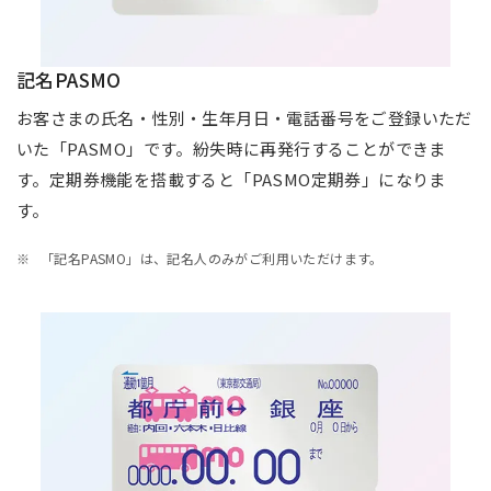
記名PASMO
お客さまの氏名・性別・生年月日・電話番号をご登録いただ
いた「PASMO」です。紛失時に再発行することができま
す。定期券機能を搭載すると「PASMO定期券」になりま
す。
「記名PASMO」は、記名人のみがご利用いただけます。