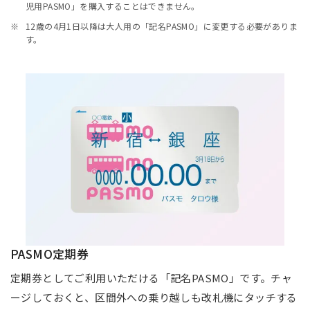
児用PASMO」を購入することはできません。
12歳の4月1日以降は大人用の「記名PASMO」に変更する必要がありま
す。
PASMO定期券
定期券としてご利用いただける「記名PASMO」です。チャ
ージしておくと、区間外への乗り越しも改札機にタッチする