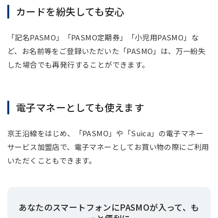
カードを紛失しても安心
「記名PASMO」「PASMO定期券」「小児用PASMO」な
ど、お名前等をご登録いただいた「PASMO」は、万一紛失
した場合でも再発行することができます。
電子マネーとしても使えます
京王沿線をはじめ、「PASMO」や「Suica」の電子マネー
サービス加盟店で、電子マネーとしてお買い物の際にご利用
いただくこともできます。
あなたのスマートフォンにPASMOが入って、も