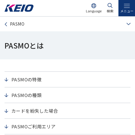
Language
検索
メニュー
PASMO
PASMOとは
PASMOの特徴
PASMOの種類
カードを紛失した場合
PASMOご利用エリア