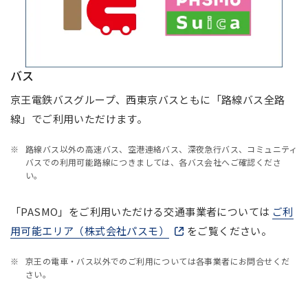
バス
京王電鉄バスグループ、西東京バスともに「路線バス全路
線」でご利用いただけます。
路線バス以外の高速バス、空港連絡バス、深夜急行バス、コミュニティ
バスでの利用可能路線につきましては、各バス会社へご確認くださ
い。
「PASMO」をご利用いただける交通事業者については
ご利
用可能エリア（株式会社パスモ）
新しいウィンドウで開きます
をご覧ください。
京王の電車・バス以外でのご利用については各事業者にお問合せくだ
さい。