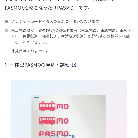
PASMOが1枚になった「PASMO」です。
クレジットカード名義人のみがご利用いただけます。
京王電鉄ほか一部のPASMO取扱事業者（京急電鉄、東急電鉄、東京メ
トロ、東武鉄道、相模鉄道、横浜高速鉄道）が発行する定期券を搭載
することができます。
小児用はありません。
一体型PASMOの申込・詳細
新しいウィンドウで開きます