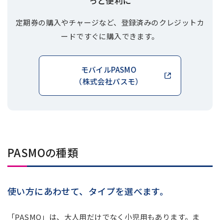
っと便利に
定期券の購入やチャージなど、登録済みのクレジットカ
ードですぐに購入できます。
モバイルPASMO
（株式会社パスモ）
新しいウィンドウで開
PASMOの種類
使い方にあわせて、タイプを選べます。
「PASMO」は、大人用だけでなく小児用もあります。ま