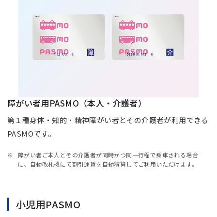
障がい者用PASMO（本人・介護者）
第１種身体・知的・精神障がい者とその介護者が利用できる
PASMOです。
障がい者ご本人とその介護者が同時かつ同一行程で乗車される場合
に、自動改札機にて割引運賃を自動精算してご利用いただけます。
小児用PASMO