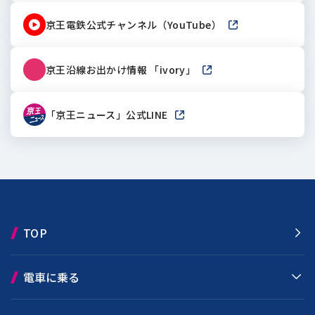
京王電鉄公式チャンネル（YouTube）
新しいウィンドウで
京王沿線お出かけ情報 「ivory」
新しいウィンドウで開き
「京王ニュース」公式LINE
新しいウィンドウで開きます
TOP
電車に乗る