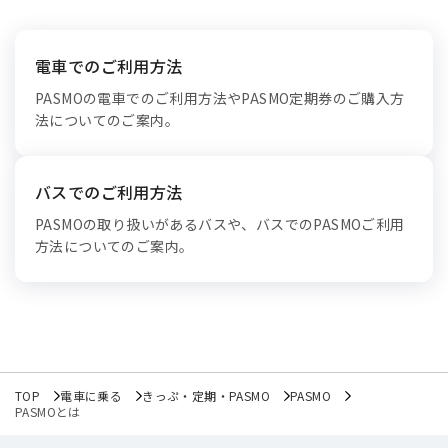
電車でのご利用方法
PASMOの電車でのご利用方法やPASMO定期券のご購入方
法についてのご案内。
バスでのご利用方法
PASMOの取り扱いがあるバスや、バスでのPASMOご利用
方法についてのご案内。
TOP
電車に乗る
きっぷ・定期・PASMO
PASMO
PASMOとは