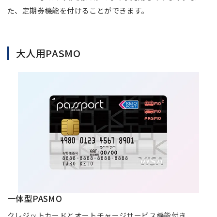
た、定期券機能を付けることができます。
大人用PASMO
一体型PASMO
クレジットカードとオートチャージサービス機能付き