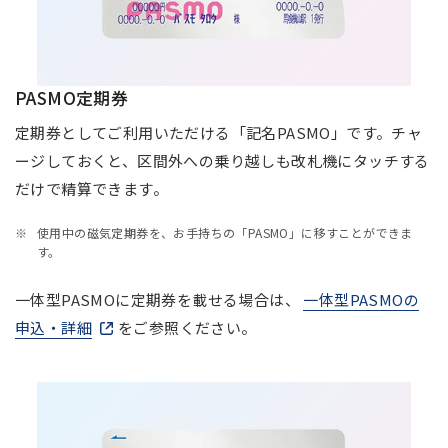
PASMO定期券
定期券としてご利用いただける「記名PASMO」です。チャ
ージしておくと、区間外への乗り越しも改札機にタッチする
だけで精算できます。
使用中の磁気定期券を、お手持ちの「PASMO」に移すことができま
す。
一体型PASMOに定期券を載せる場合は、
一体型PASMOの
申込・詳細
新しいウィンドウで開きます
をご参照ください。