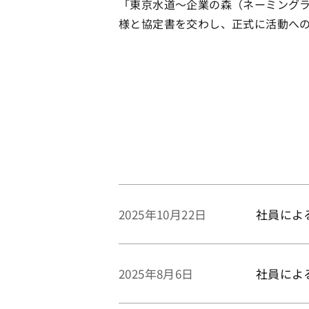
「東京水道～企業の森（ネーミング
様と協定書を交わし、正式に活動へ
社員によ
2025年10月22日
社員によ
2025年8月6日