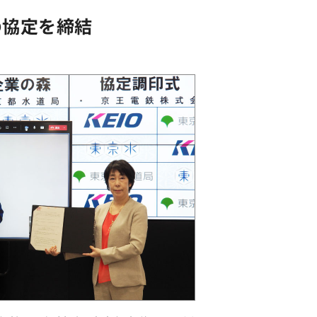
の協定を締結