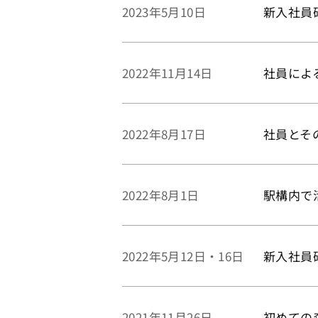
新入社員
2023年5月10日
社員によ
2022年11月14日
社員とそ
2022年8月17日
駅構内で
2022年8月1日
新入社員
2022年5月12日・16日
初めての
2021年11月26日