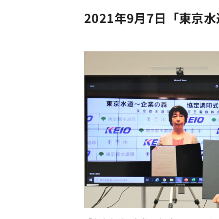
2021年9月7日「東