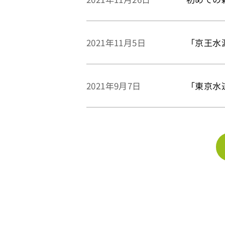
「京王水
2021年11月5日
「東京水
2021年9月7日