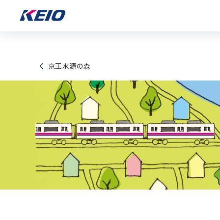
京王水源の森