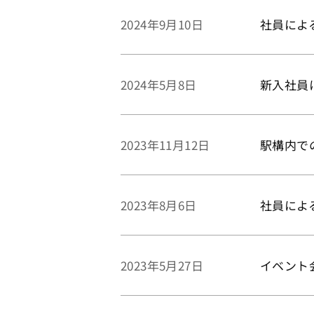
社員によ
2024年9月10日
新入社員
2024年5月8日
駅構内で
2023年11月12日
社員によ
2023年8月6日
イベント
2023年5月27日