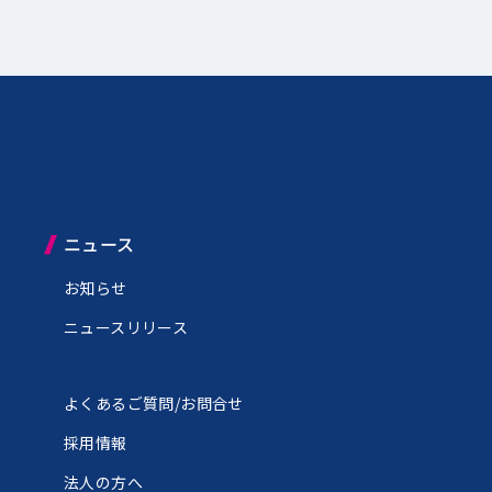
ニュース
お知らせ
ニュースリリース
よくあるご質問/お問合せ
ン
採用情報
法人の方へ