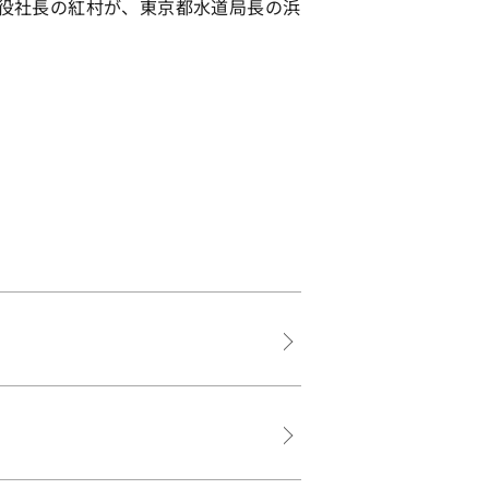
役社長の紅村が、東京都水道局長の浜