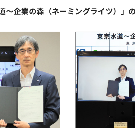
京水道～企業の森（ネーミングライツ）」