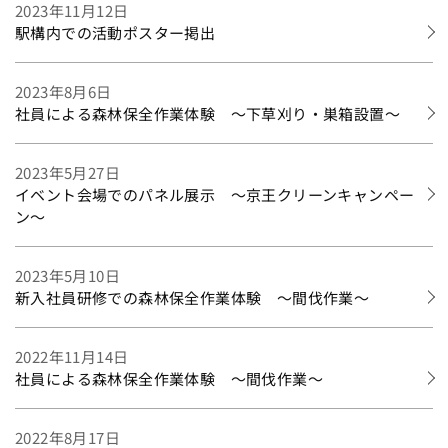
2023年11月12日
駅構内での活動ポスター掲出
2023年8月6日
社員による森林保全作業体験 ～下草刈り・巣箱設置～
2023年5月27日
イベント会場でのパネル展示 ～京王クリーンキャンペー
ン～
2023年5月10日
新入社員研修での森林保全作業体験 ～間伐作業～
2022年11月14日
社員による森林保全作業体験 ～間伐作業～
2022年8月17日