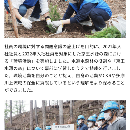
社員の環境に対する問題意識の底上げを目的に、2021年入
社社員と2022年入社社員を対象にした京王水源の森におけ
る「環境活動」を実施しました。水道水源林の役割や「京王
水源の森」について事前に学習したうえで植栽を行いまし
た。環境活動を自分のことと捉え、自身の活動がCSRや多摩
川上流域の保全に貢献しているという理解をより深めること
ができました。