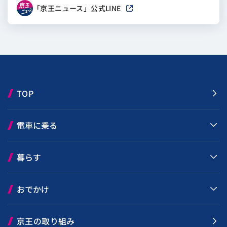
「京王ニュース」公式LINE
新しいウィンドウで開きます
TOP
電車に乗る
暮らす
おでかけ
京王の取り組み