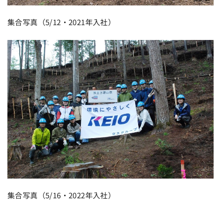
集合写真（5/12・2021年入社）
集合写真（5/16・2022年入社）