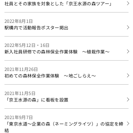
社員とその家族を対象とした「京王水源の森ツアー」
2022年8月1日
駅構内で活動報告ポスター掲出
2022年5月12日・16日
新入社員研修での森林保全作業体験 ～植栽作業～
2021年11月26日
初めての森林保全作業体験 ～地ごしらえ～
2021年11月5日
「京王水源の森」に看板を設置
2021年9月7日
「東京水道～企業の森（ネーミングライツ）」の協定を締
結