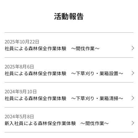
活動報告
2025年10月22日
社員による森林保全作業体験 ～間伐作業～
2025年8月6日
社員による森林保全作業体験 ～下草刈り・巣箱設置～
2024年9月10日
社員による森林保全作業体験 ～下草刈り・巣箱清掃～
2024年5月8日
新入社員による森林保全作業体験 ～間伐作業～