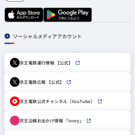
ソーシャルメディアアカウント
京王電鉄運行情報 【公式】
新しいウィンドウで開きます
京王電鉄広報 【公式】
新しいウィンドウで開きます
京王電鉄公式チャンネル（YouTube）
新しいウィンドウで
京王沿線お出かけ情報 「ivory」
新しいウィンドウで開き