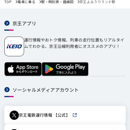
TOP
電車に乗る
駅・時刻表・路線図
京王よみうりランド駅
京王アプリ
運行情報やおトク情報、列車の走行位置もリアルタイ
ムでわかる、京王沿線利用者にオススメのアプリ！
ソーシャルメディアアカウント
京王電鉄運行情報 【公式】
新しいウィンドウで開きます