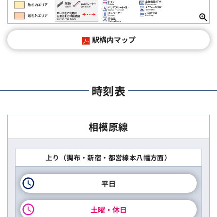
駅構内マップ
時刻表
相模原線
上り（調布・新宿・都営線本八幡方面）
平日
土曜・休日