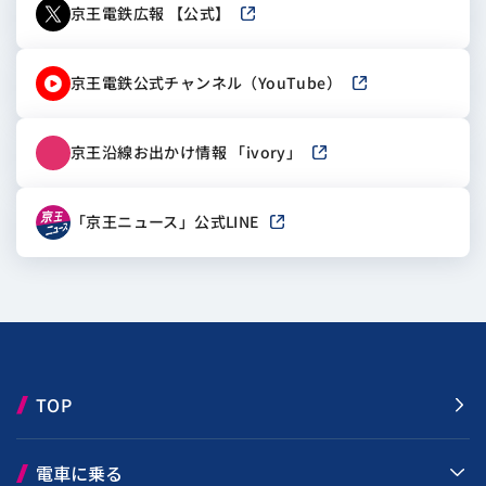
京王電鉄広報 【公式】
新しいウィンドウで開きます
京王電鉄公式チャンネル（YouTube）
新しいウィンドウで
京王沿線お出かけ情報 「ivory」
新しいウィンドウで開き
「京王ニュース」公式LINE
新しいウィンドウで開きます
TOP
電車に乗る