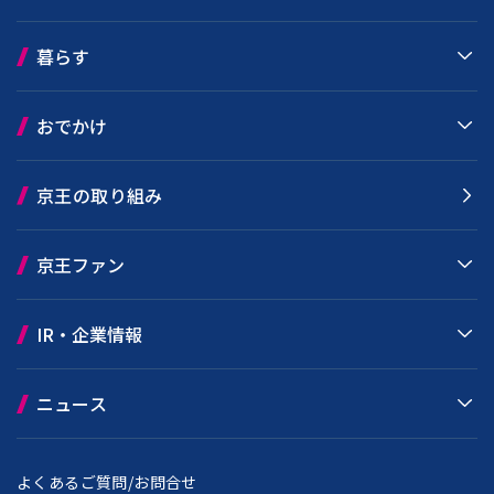
暮らす
おでかけ
京王の取り組み
京王ファン
IR・企業情報
ニュース
よくあるご質問/お問合せ