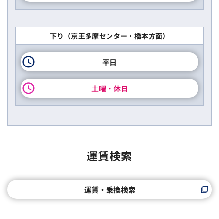
下り（京王多摩センター・橋本方面）
平日
土曜・休日
運賃検索
運賃・乗換検索