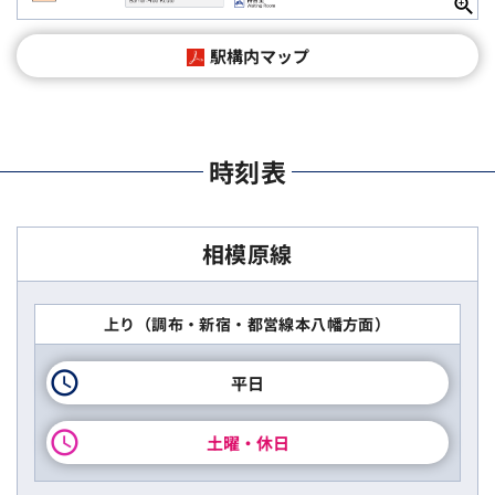
駅構内マップ
時刻表
相模原線
上り（調布・新宿・都営線本八幡方面）
平日
土曜・休日