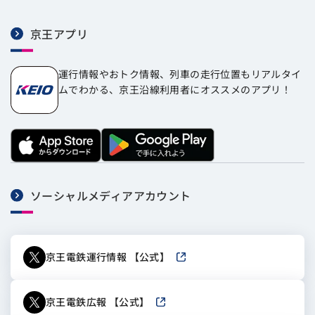
京王アプリ
運行情報やおトク情報、列車の走行位置もリアルタイ
ムでわかる、京王沿線利用者にオススメのアプリ！
ソーシャルメディアアカウント
京王電鉄運行情報 【公式】
新しいウィンドウで開きます
京王電鉄広報 【公式】
新しいウィンドウで開きます