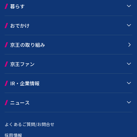
暮らす
おでかけ
京王の取り組み
京王ファン
IR・企業情報
ニュース
よくあるご質問/お問合せ
採用情報