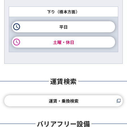
下り（橋本方面）
平日
土曜・休日
運賃検索
運賃・乗換検索
バリアフリー設備