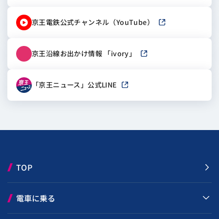
京王電鉄公式チャンネル（YouTube）
新しいウィンドウで
京王沿線お出かけ情報 「ivory」
新しいウィンドウで開き
「京王ニュース」公式LINE
新しいウィンドウで開きます
TOP
電車に乗る