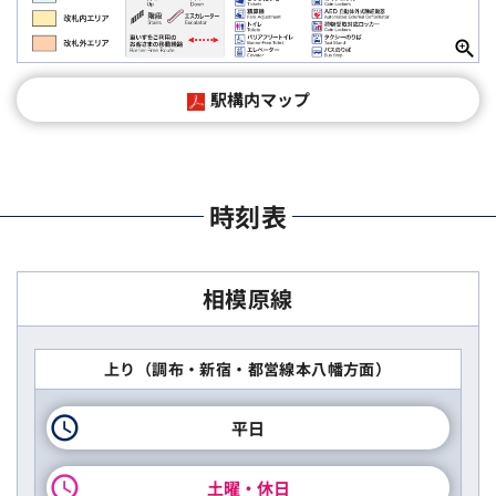
駅構内マップ
時刻表
相模原線
上り（調布・新宿・都営線本八幡方面）
平日
土曜・休日