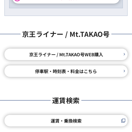
京王ライナー / Mt.TAKAO号
京王ライナー / Mt.TAKAO号WEB購入
停車駅・時刻表・料金はこちら
運賃検索
運賃・乗換検索