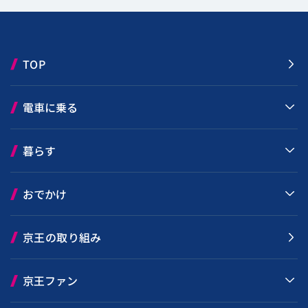
TOP
電車に乗る
暮らす
おでかけ
京王の取り組み
京王ファン