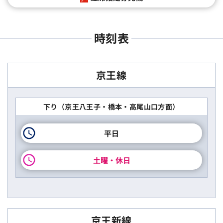
時刻表
京王線
下り（京王八王子・橋本・高尾山口方面）
平日
土曜・休日
京王新線