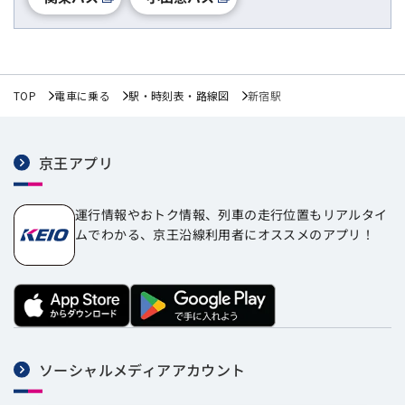
TOP
電車に乗る
駅・時刻表・路線図
新宿駅
京王アプリ
運行情報やおトク情報、列車の走行位置もリアルタイ
ムでわかる、京王沿線利用者にオススメのアプリ！
ソーシャルメディアアカウント