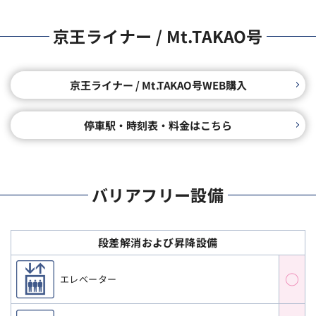
京王ライナー / Mt.TAKAO号
京王ライナー / Mt.TAKAO号WEB購入
停車駅・時刻表・料金はこちら
バリアフリー設備
段差解消および昇降設備
○
エレベーター