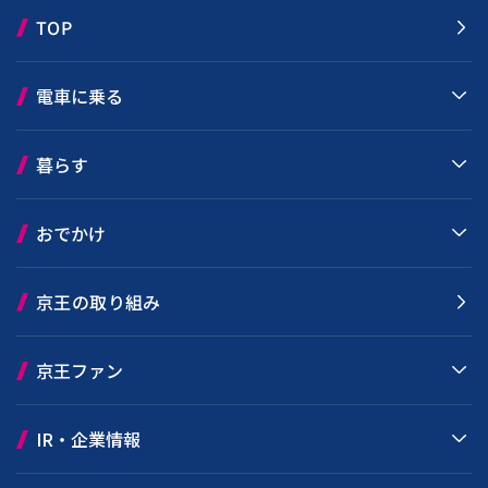
TOP
電車に乗る
暮らす
おでかけ
京王の取り組み
京王ファン
IR・企業情報