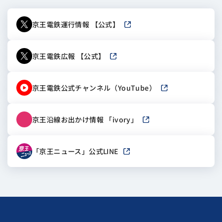
京王電鉄運行情報 【公式】
新しいウィンドウで開きます
京王電鉄広報 【公式】
新しいウィンドウで開きます
京王電鉄公式チャンネル（YouTube）
新しいウィンドウで
京王沿線お出かけ情報 「ivory」
新しいウィンドウで開き
「京王ニュース」公式LINE
新しいウィンドウで開きます