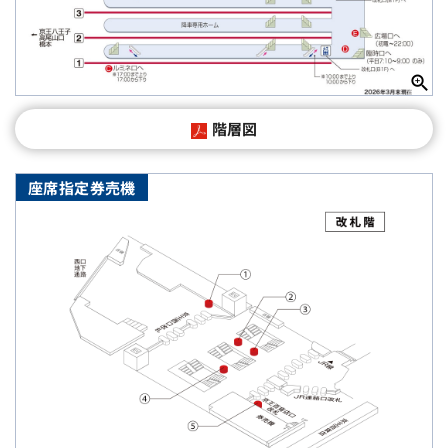
階層図
座席指定券売機