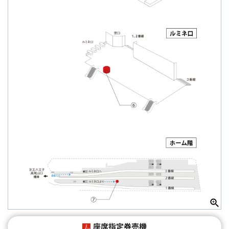
座席指定券売機