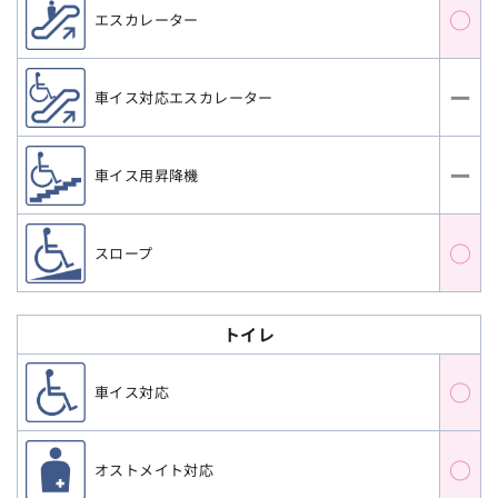
○
エスカレーター
ー
車イス対応エスカレーター
ー
車イス用昇降機
○
スロープ
トイレ
○
車イス対応
○
オストメイト対応